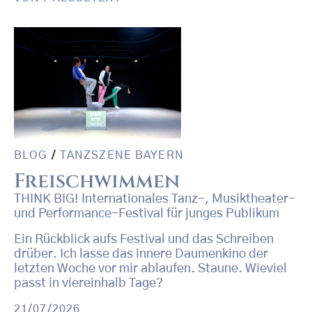
BLOG
/
TANZSZENE BAYERN
Freischwimmen
THINK BIG! Internationales Tanz-, Musiktheater-
und Performance-Festival für junges Publikum
Ein Rückblick aufs Festival und das Schreiben
drüber. Ich lasse das innere Daumenkino der
letzten Woche vor mir ablaufen. Staune. Wieviel
passt in viereinhalb Tage?
21/07/2026