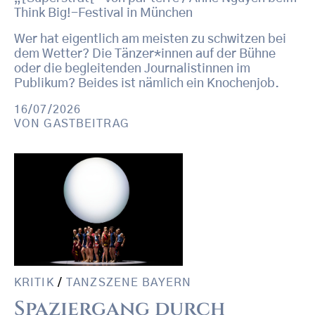
Think Big!-Festival in München
Wer hat eigentlich am meisten zu schwitzen bei
dem Wetter? Die Tänzer*innen auf der Bühne
oder die begleitenden Journalistinnen im
Publikum? Beides ist nämlich ein Knochenjob.
16/07/2026
VON
GASTBEITRAG
KRITIK
/
TANZSZENE BAYERN
Spaziergang durch