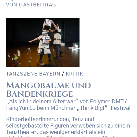
VON
GASTBEITRAG
TANZSZENE BAYERN
/
KRITIK
Mangobäume und
Bandenkriege
„Als ich in deinem Alter war“ von Polymer DMT /
Fang Yun Lo beim Münchner „Think Big!“-Festival
Kinderheitserinnerungen, Tanz und
selbstgebastelte Figuren verweben sich zu einem
Tanztheater, das weniger erklärt als ein