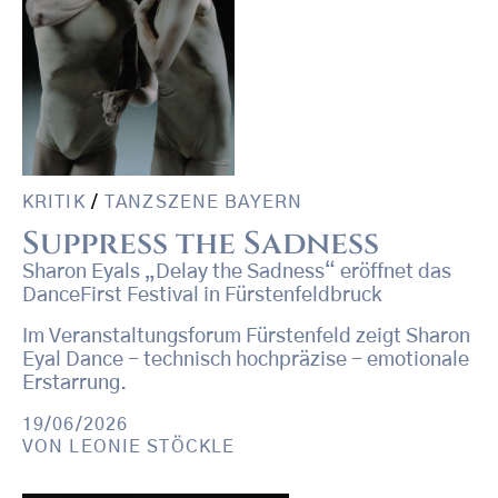
KRITIK
/
TANZSZENE BAYERN
Suppress the Sadness
Sharon Eyals „Delay the Sadness“ eröffnet das
DanceFirst Festival in Fürstenfeldbruck
Im Veranstaltungsforum Fürstenfeld zeigt Sharon
Eyal Dance - technisch hochpräzise - emotionale
Erstarrung.
19/06/2026
VON
LEONIE STÖCKLE