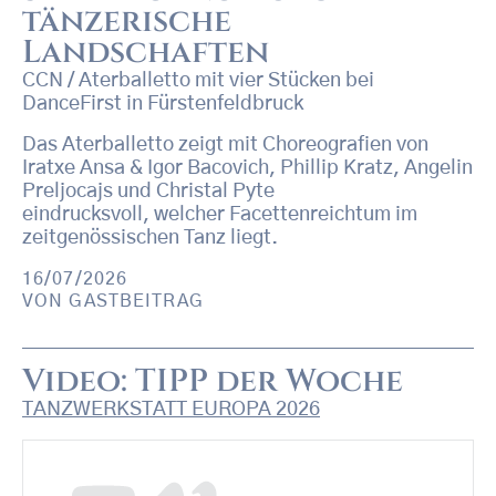
tänzerische
Landschaften
CCN / Aterballetto mit vier Stücken bei
DanceFirst in Fürstenfeldbruck
Das Aterballetto zeigt mit Choreografien von
Iratxe Ansa & Igor Bacovich, Phillip Kratz, Angelin
Preljocajs und Christal Pyte
eindrucksvoll, welcher Facettenreichtum im
zeitgenössischen Tanz liegt.
16/07/2026
VON
GASTBEITRAG
Video: TIPP der Woche
TANZWERKSTATT EUROPA 2026