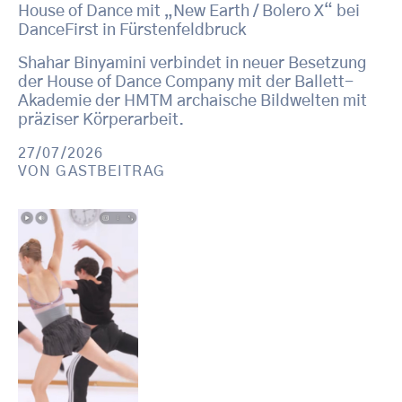
House of Dance mit „New Earth / Bolero X“ bei
DanceFirst in Fürstenfeldbruck
Shahar Binyamini verbindet in neuer Besetzung
der House of Dance Company mit der Ballett-
Akademie der HMTM archaische Bildwelten mit
präziser Körperarbeit.
27/07/2026
VON
GASTBEITRAG