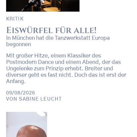
KRITIK
Eiswürfel für alle!
In München hat die Tanzwerkstatt Europa
begonnen
Mit großer Hitze, einem Klassiker des
Postmodern Dance und einem Abend, der das
Ungelenke zum Prinzip erhebt. Breiter und
diverser geht es fast nicht. Doch das ist erst der
Anfang.
09/08/2026
VON
SABINE LEUCHT