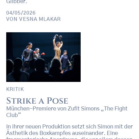
Glibber.
04/05/2026
VON
VESNA MLAKAR
KRITIK
Strike a Pose
München-Premiere von Zufit Simons „The Fight
Club“
In ihrer neuen Produktion setzt sich Simon mit der
Ästhetik des Boxkampfes auseinander. Eine