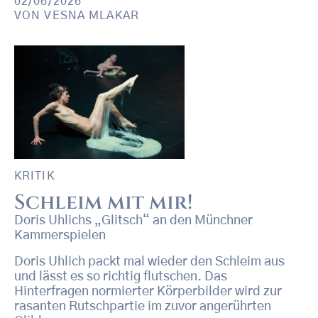
02/06/2026
VON
VESNA MLAKAR
KRITIK
Schleim mit mir!
Doris Uhlichs „Glitsch“ an den Münchner
Kammerspielen
Doris Uhlich packt mal wieder den Schleim aus
und lässt es so richtig flutschen. Das
Hinterfragen normierter Körperbilder wird zur
rasanten Rutschpartie im zuvor angerührten