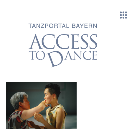
Direkt zum Inhalt