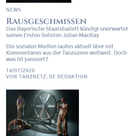
NEWS
Rausgeschmissen
Das Bayerische Staatsballett kündigt unerwartet
seinen Ersten Solisten Julian MacKay
Die sozialen Medien laufen aktuell über mit
Kommentaren aus der Tanzszene weltweit. Doch
was ist passiert?
14/07/2026
VON
TANZNETZ.DE REDAKTION