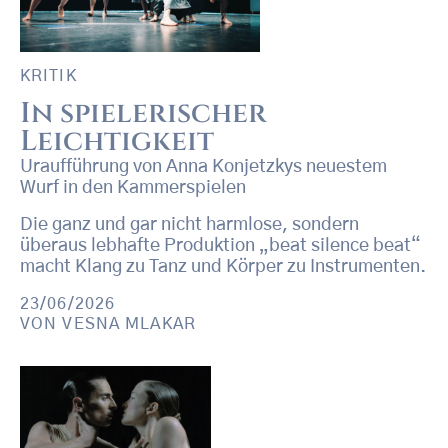
KRITIK
In spielerischer
Leichtigkeit
Uraufführung von Anna Konjetzkys neuestem
Wurf in den Kammerspielen
Die ganz und gar nicht harmlose, sondern
überaus lebhafte Produktion „beat silence beat“
macht Klang zu Tanz und Körper zu Instrumenten.
23/06/2026
VON
VESNA MLAKAR