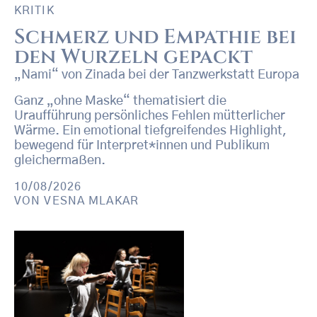
KRITIK
Schmerz und Empathie bei
den Wurzeln gepackt
„Nami“ von Zinada bei der Tanzwerkstatt Europa
Ganz „ohne Maske“ thematisiert die
Uraufführung persönliches Fehlen mütterlicher
Wärme. Ein emotional tiefgreifendes Highlight,
bewegend für Interpret*innen und Publikum
gleichermaßen.
10/08/2026
VON
VESNA MLAKAR