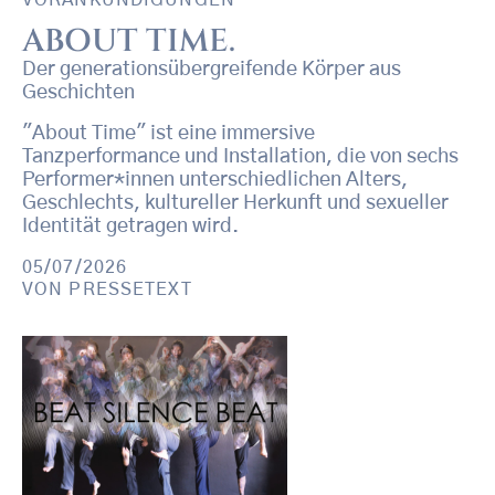
ABOUT TIME.
Der generationsübergreifende Körper aus
Geschichten
"About Time" ist eine immersive
Tanzperformance und Installation, die von sechs
Performer*innen unterschiedlichen Alters,
Geschlechts, kultureller Herkunft und sexueller
Identität getragen wird.
05/07/2026
VON
PRESSETEXT