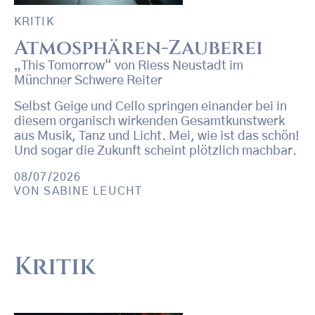
KRITIK
Atmosphären-Zauberei
„This Tomorrow“ von Riess Neustadt im
Münchner Schwere Reiter
Selbst Geige und Cello springen einander bei in
diesem organisch wirkenden Gesamtkunstwerk
aus Musik, Tanz und Licht. Mei, wie ist das schön!
Und sogar die Zukunft scheint plötzlich machbar.
08/07/2026
VON
SABINE LEUCHT
Kritik