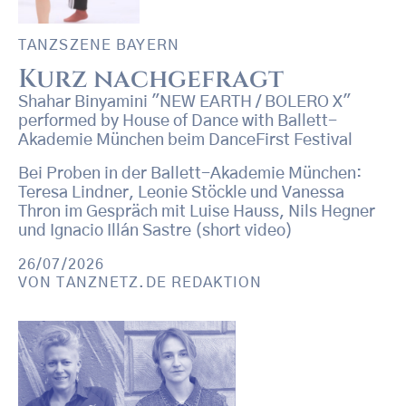
TANZSZENE BAYERN
Kurz nachgefragt
Shahar Binyamini "NEW EARTH / BOLERO X"
performed by House of Dance with Ballett-
Akademie München beim DanceFirst Festival
Bei Proben in der Ballett-Akademie München:
Teresa Lindner, Leonie Stöckle und Vanessa
Thron im Gespräch mit Luise Hauss, Nils Hegner
und Ignacio Illán Sastre (short video)
26/07/2026
VON
TANZNETZ.DE REDAKTION