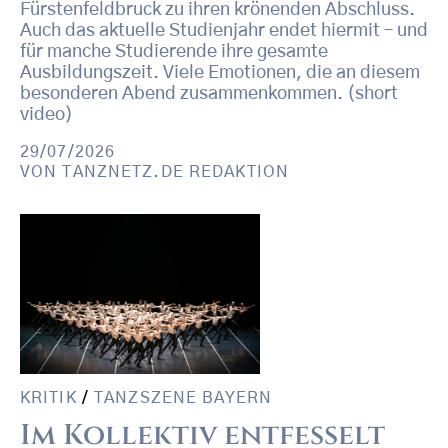
Fürstenfeldbruck zu ihren krönenden Abschluss.
Auch das aktuelle Studienjahr endet hiermit – und
für manche Studierende ihre gesamte
Ausbildungszeit. Viele Emotionen, die an diesem
besonderen Abend zusammenkommen. (short
video)
29/07/2026
VON
TANZNETZ.DE REDAKTION
KRITIK
/
TANZSZENE BAYERN
Im Kollektiv entfesselt