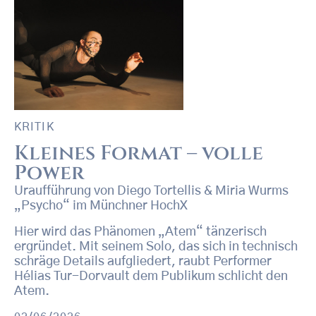
KRITIK
Kleines Format – volle
Power
Uraufführung von Diego Tortellis & Miria Wurms
„Psycho“ im Münchner HochX
Hier wird das Phänomen „Atem“ tänzerisch
ergründet. Mit seinem Solo, das sich in technisch
schräge Details aufgliedert, raubt Performer
Hélias Tur-Dorvault dem Publikum schlicht den
Atem.