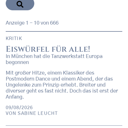
Anzeige 1 - 10 von 666
KRITIK
Eiswürfel für alle!
In München hat die Tanzwerkstatt Europa
begonnen
Mit großer Hitze, einem Klassiker des
Postmodern Dance und einem Abend, der das
Ungelenke zum Prinzip erhebt. Breiter und
diverser geht es fast nicht. Doch das ist erst der
Anfang.
09/08/2026
VON
SABINE LEUCHT