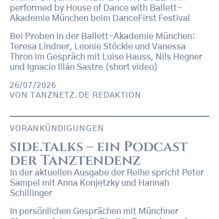
performed by House of Dance with Ballett-
Akademie München beim DanceFirst Festival
Bei Proben in der Ballett-Akademie München:
Teresa Lindner, Leonie Stöckle und Vanessa
Thron im Gespräch mit Luise Hauss, Nils Hegner
und Ignacio Illán Sastre (short video)
26/07/2026
VON
TANZNETZ.DE REDAKTION
VORANKÜNDIGUNGEN
side.talks – ein Podcast
der Tanztendenz
In der aktuellen Ausgabe der Reihe spricht Peter
Sampel mit Anna Konjetzky und Hannah
Schillinger
In persönlichen Gesprächen mit Münchner