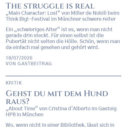
The struggle is real
„Main Character: Lost“ von Miller de Nobili beim
Think Big!-Festival im Münchner schwere reiter
Ein „schwieriges Alter“ ist es, wenn man nicht
gerade drin steckt. Für einen selbst ist die
Pubertät nicht selten die Hölle. Schön, wenn man
da einfach mal gesehen und gehört wird.
18/07/2026
VON
GASTBEITRAG
KRITIK
Gehst du mit dem Hund
raus?
„About Time“ von Cristina d‘Alberto im Gasteig
HP8 in München
Wo, wenn nicht in einer Bibliothek, lässt sich in