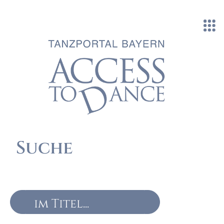
Direkt zum Inhalt
Suche