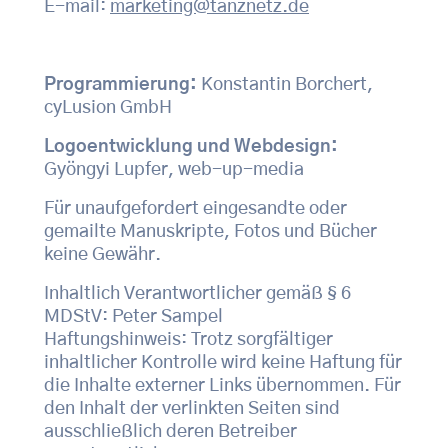
E-mail:
marketing@tanznetz.de
Programmierung:
Konstantin Borchert,
cyLusion GmbH
Logoentwicklung und Webdesign:
Gyöngyi Lupfer, web-up-media
Für unaufgefordert eingesandte oder
gemailte Manuskripte, Fotos und Bücher
keine Gewähr.
Inhaltlich Verantwortlicher gemäß § 6
MDStV: Peter Sampel
Haftungshinweis: Trotz sorgfältiger
inhaltlicher Kontrolle wird keine Haftung für
die Inhalte externer Links übernommen. Für
den Inhalt der verlinkten Seiten sind
ausschließlich deren Betreiber