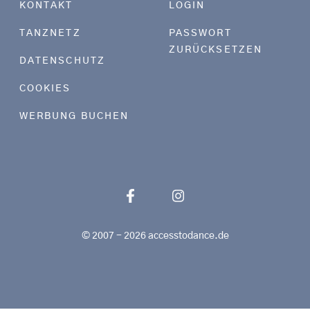
KONTAKT
LOGIN
TANZNETZ
PASSWORT
ZURÜCKSETZEN
DATENSCHUTZ
COOKIES
WERBUNG BUCHEN
© 2007 - 2026 accesstodance.de