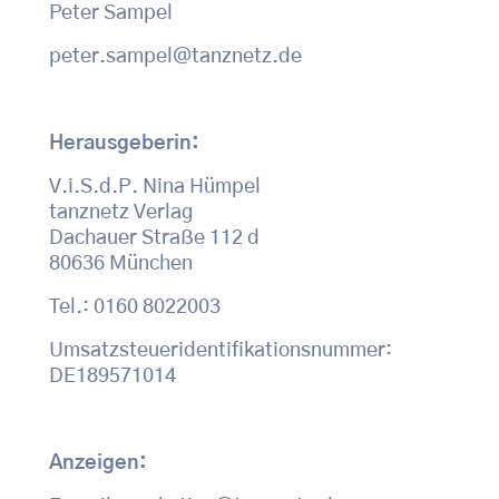
Peter Sampel
peter.sampel@tanznetz.de
Herausgeberin:
V.i.S.d.P. Nina Hümpel
tanznetz Verlag
Dachauer Straße 112 d
80636 München
Tel.: 0160 8022003
Umsatzsteueridentifikationsnummer:
DE189571014
Anzeigen: