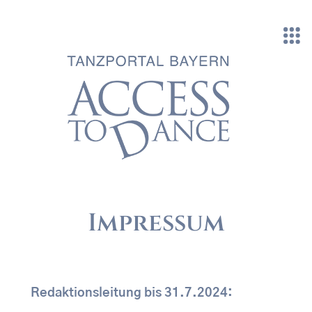
Direkt zum Inhalt
Impressum
Redaktionsleitung bis 31.7.2024: