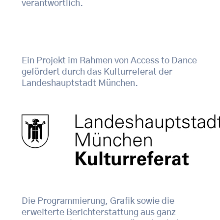
verantwortlich.
Ein Projekt im Rahmen von Access to Dance
gefördert durch das Kulturreferat der
Landeshauptstadt München.
Die Programmierung, Grafik sowie die
erweiterte Berichterstattung aus ganz