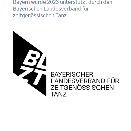
Bayern wurde 2023 unterstützt durch den
Bayerischen Landesverband für
zeitgenössischen Tanz.