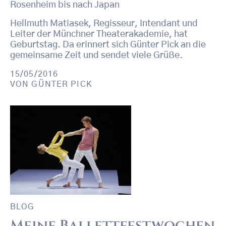
Rosenheim bis nach Japan
Hellmuth Matiasek, Regisseur, Intendant und
Leiter der Münchner Theaterakademie, hat
Geburtstag. Da erinnert sich Günter Pick an die
gemeinsame Zeit und sendet viele Grüße.
15/05/2016
VON
GÜNTER PICK
BLOG
Meine Ballettfestwochen