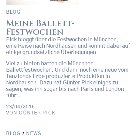
BLOG
Meine Ballett-
Festwochen
Pick bloggt über die Festwochen in München,
eine Reise nach Nordhausen und kommt dabei auf
einige grundsätzliche Überlegungen
Viel zu bieten hatten die Münchner
Ballettfestwochen. Und dann noch eine neue vom
Tanzfonds Erbe produzierte Produktion in
Nordhausen. Dazu hat Günter Pick einiges zu
sagen, was ihn sogar bis nach Paris und London
führt.
23/04/2016
VON
GÜNTER PICK
BLOG
/
NEWS