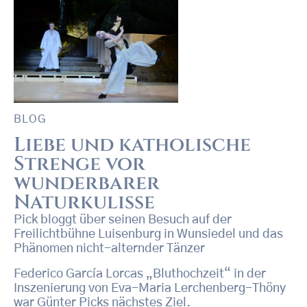
BLOG
Liebe und katholische
Strenge vor
wunderbarer
Naturkulisse
Pick bloggt über seinen Besuch auf der
Freilichtbühne Luisenburg in Wunsiedel und das
Phänomen nicht-alternder Tänzer
Federico García Lorcas „Bluthochzeit“ in der
Inszenierung von Eva-Maria Lerchenberg-Thöny
war Günter Picks nächstes Ziel.