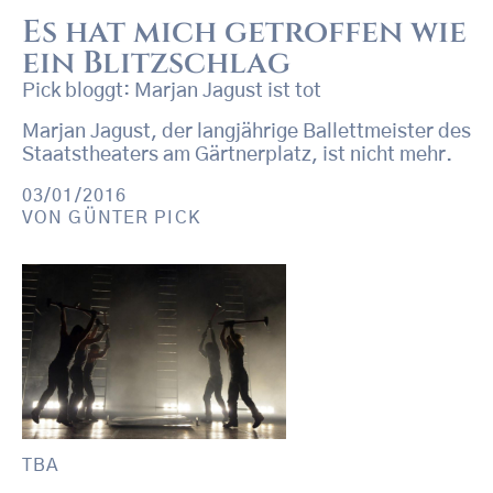
Es hat mich getroffen wie
ein Blitzschlag
Pick bloggt: Marjan Jagust ist tot
Marjan Jagust, der langjährige Ballettmeister des
Staatstheaters am Gärtnerplatz, ist nicht mehr.
03/01/2016
VON
GÜNTER PICK
TBA