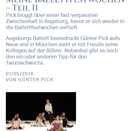
– Teil II
Pick bloggt über einen fast verpassten
Zwischenhalt in Augsburg, bevor er sich wieder in
die Ballettfestwochen vertieft
Augsburgs Ballett beeindruckt Günter Pick aufs
Neue und in München sieht er mit Freude seine
Kollegen auf der Bühne. Nebenbei gibt es noch
den ein oder anderen Tipp für den
Tanznachwuchs.
01/05/2016
VON
GÜNTER PICK