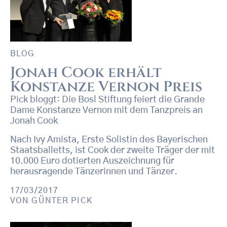
BLOG
Jonah Cook erhält
Konstanze Vernon Preis
Pick bloggt: Die Bosl Stiftung feiert die Grande
Dame Konstanze Vernon mit dem Tanzpreis an
Jonah Cook
Nach Ivy Amista, Erste Solistin des Bayerischen
Staatsballetts, ist Cook der zweite Träger der mit
10.000 Euro dotierten Auszeichnung für
herausragende Tänzerinnen und Tänzer.
17/03/2017
VON
GÜNTER PICK