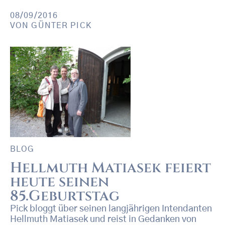
08/09/2016
VON
GÜNTER PICK
BLOG
Hellmuth Matiasek feiert
heute seinen
85.Geburtstag
Pick bloggt über seinen langjährigen Intendanten
Hellmuth Matiasek und reist in Gedanken von