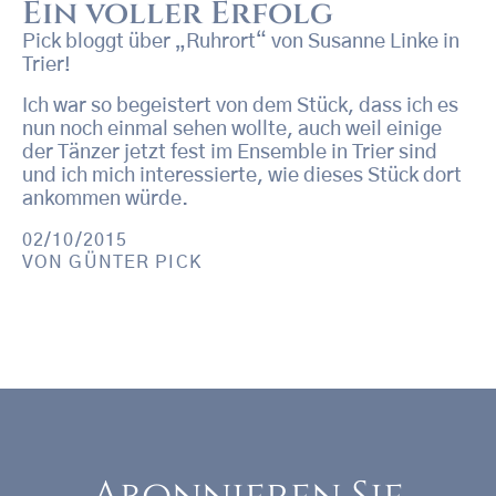
Ein voller Erfolg
Pick bloggt über „Ruhrort“ von Susanne Linke in
Trier!
Ich war so begeistert von dem Stück, dass ich es
nun noch einmal sehen wollte, auch weil einige
der Tänzer jetzt fest im Ensemble in Trier sind
und ich mich interessierte, wie dieses Stück dort
ankommen würde.
02/10/2015
VON
GÜNTER PICK