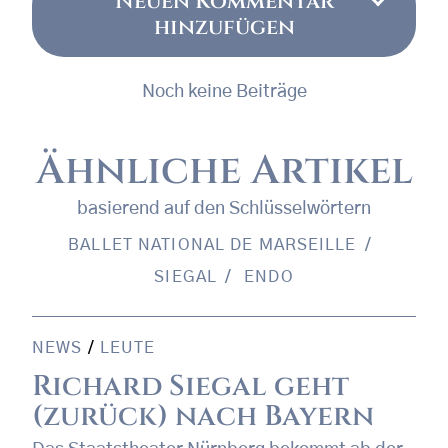
Neuen Kommentar
hinzufügen
Noch keine Beiträge
Ähnliche Artikel
basierend auf den Schlüsselwörtern
BALLET NATIONAL DE MARSEILLE
SIEGAL
ENDO
NEWS
/
LEUTE
Richard Siegal geht
(zurück) nach Bayern