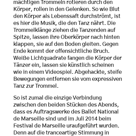
mächtigen Trommeln rotieren durch den
Körper, rollen in den Gelenken. So wie Blut
den Körper als Lebenssaft durchströmt, ist
es hier die Musik, die den Tanz nährt. Die
Trommelklänge ziehen die Tanzenden auf
Spitze, lassen ihre Oberkörper nach hinten
klappen, sie auf den Boden gleiten. Gegen
Ende kommt der offensichtliche Bruch.
Weiße Lichtquadrate fangen die Körper der
Tänzer ein, lassen sie künstlich scheinen
wie in einem Videospiel. Abgehackte, steife
Bewegungen entfernen sie vom expressiven
Tanz zur Trommel.
So ist zumal die einzige Verbindung
zwischen den beiden Stücken des Abends,
dass es Auftragswerke des Ballet National
de Marseille sind und im Juli 2014 beim
Festival de Marseille uraufgeführt wurden.
Denn auf die tranceartige Stimmung in