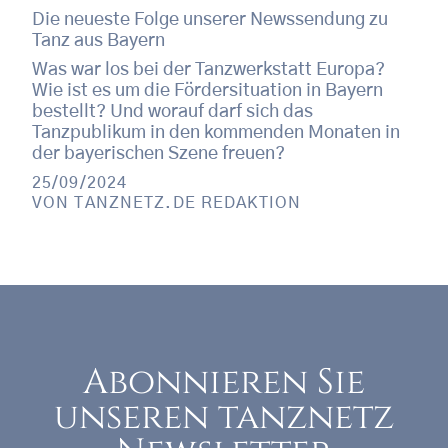
Die neueste Folge unserer Newssendung zu
Tanz aus Bayern
Was war los bei der Tanzwerkstatt Europa?
Wie ist es um die Fördersituation in Bayern
bestellt? Und worauf darf sich das
Tanzpublikum in den kommenden Monaten in
der bayerischen Szene freuen?
25/09/2024
VON
TANZNETZ.DE REDAKTION
Abonnieren Sie
unseren tanznetz