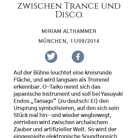
zwischen Trance und
Disco.
MIRIAM ALTHAMMER
MÜNCHEN
, 11/09/2014
Auf der Bühne leuchtet eine kreisrunde
Fläche, und wird langsam als Trommel
erkennbar. O-Taiko nennt sich das
japanische Instrument und soll bei Yasuyuki
Endos „Tamago“ (zu deutsch: Ei) den
Ursprung symbolisieren, auf den sich sein
Stück mal hin- und wieder wegbewegt,
zerrieben wird zwischen archaischem
Zauber und artifizieller Welt. So wird der
eingespielte elektronische Soundteppich