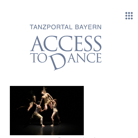
Direkt zum Inhalt