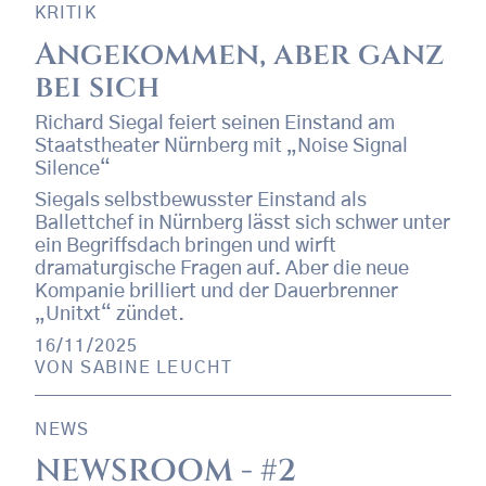
KRITIK
Angekommen, aber ganz
bei sich
Richard Siegal feiert seinen Einstand am
Staatstheater Nürnberg mit „Noise Signal
Silence“
Siegals selbstbewusster Einstand als
Ballettchef in Nürnberg lässt sich schwer unter
ein Begriffsdach bringen und wirft
dramaturgische Fragen auf. Aber die neue
Kompanie brilliert und der Dauerbrenner
„Unitxt“ zündet.
16/11/2025
VON
SABINE LEUCHT
NEWS
NEWSROOM - #2