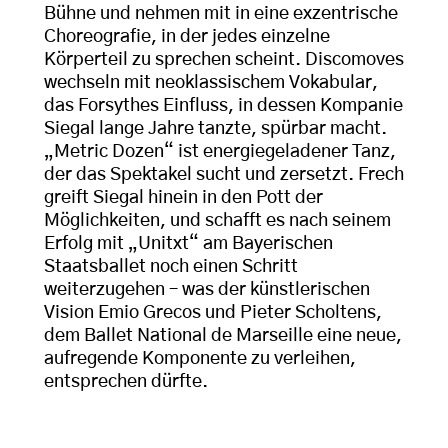
Bühne und nehmen mit in eine exzentrische
Choreografie, in der jedes einzelne
Körperteil zu sprechen scheint. Discomoves
wechseln mit neoklassischem Vokabular,
das Forsythes Einfluss, in dessen Kompanie
Siegal lange Jahre tanzte, spürbar macht.
„Metric Dozen“ ist energiegeladener Tanz,
der das Spektakel sucht und zersetzt. Frech
greift Siegal hinein in den Pott der
Möglichkeiten, und schafft es nach seinem
Erfolg mit „Unitxt“ am Bayerischen
Staatsballet noch einen Schritt
weiterzugehen – was der künstlerischen
Vision Emio Grecos und Pieter Scholtens,
dem Ballet National de Marseille eine neue,
aufregende Komponente zu verleihen,
entsprechen dürfte.