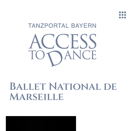
Direkt zum Inhalt
Ballet National de
Marseille