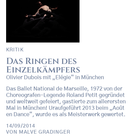
KRITIK
Das Ringen des
Einzelkämpfers
Olivier Dubois mit „Elégie“ in München
Das Ballet National de Marseille, 1972 von der
Choreografen-Legende Roland Petit gegründet
und weltweit gefeiert, gastierte zum allerersten
Mal in München! Uraufgeführt 2013 beim „Août
en Dance“, wurde es als Meisterwerk gewertet.
14/09/2014
VON
MALVE GRADINGER