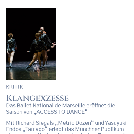
KRITIK
Klangexzesse
Das Ballet National de Marseille eröffnet die
Saison von „ACCESS TO DANCE“
Mit Richard Siegals „Metric Dozen“ und Yasuyuki
Endos „Tamago“ erlebt das Münchner Publikum