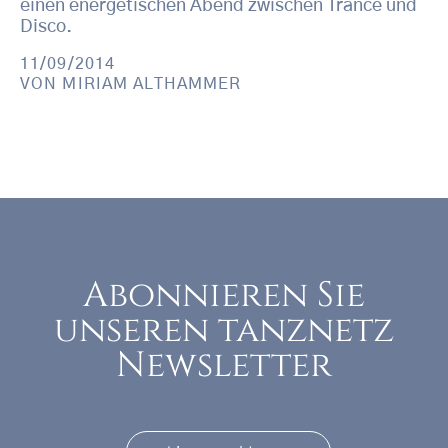
einen energetischen Abend zwischen Trance und
Disco.
11/09/2014
VON
MIRIAM ALTHAMMER
Abonnieren Sie
unseren tanznetz
Newsletter