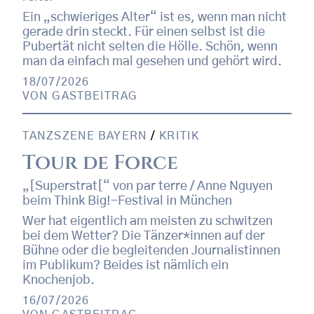
Ein „schwieriges Alter“ ist es, wenn man nicht
gerade drin steckt. Für einen selbst ist die
Pubertät nicht selten die Hölle. Schön, wenn
man da einfach mal gesehen und gehört wird.
18/07/2026
VON
GASTBEITRAG
TANZSZENE BAYERN
/
KRITIK
Tour de Force
„[Superstrat[“ von par terre / Anne Nguyen
beim Think Big!-Festival in München
Wer hat eigentlich am meisten zu schwitzen
bei dem Wetter? Die Tänzer*innen auf der
Bühne oder die begleitenden Journalistinnen
im Publikum? Beides ist nämlich ein
Knochenjob.
16/07/2026