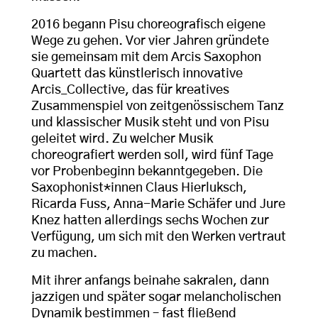
2016 begann Pisu choreografisch eigene
Wege zu gehen. Vor vier Jahren gründete
sie gemeinsam mit dem Arcis Saxophon
Quartett das künstlerisch innovative
Arcis_Collective, das für kreatives
Zusammenspiel von zeitgenössischem Tanz
und klassischer Musik steht und von Pisu
geleitet wird. Zu welcher Musik
choreografiert werden soll, wird fünf Tage
vor Probenbeginn bekanntgegeben. Die
Saxophonist*innen Claus Hierluksch,
Ricarda Fuss, Anna-Marie Schäfer und Jure
Knez hatten allerdings sechs Wochen zur
Verfügung, um sich mit den Werken vertraut
zu machen.
Mit ihrer anfangs beinahe sakralen, dann
jazzigen und später sogar melancholischen
Dynamik bestimmen – fast fließend