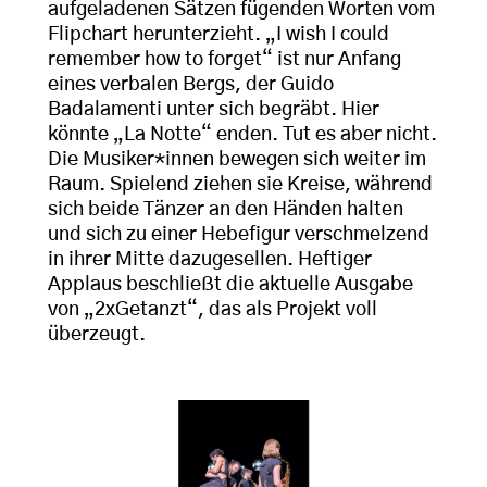
aufgeladenen Sätzen fügenden Worten vom
Flipchart herunterzieht. „I wish I could
remember how to forget“ ist nur Anfang
eines verbalen Bergs, der Guido
Badalamenti unter sich begräbt. Hier
könnte „La Notte“ enden. Tut es aber nicht.
Die Musiker*innen bewegen sich weiter im
Raum. Spielend ziehen sie Kreise, während
sich beide Tänzer an den Händen halten
und sich zu einer Hebefigur verschmelzend
in ihrer Mitte dazugesellen. Heftiger
Applaus beschließt die aktuelle Ausgabe
von „2xGetanzt“, das als Projekt voll
überzeugt.