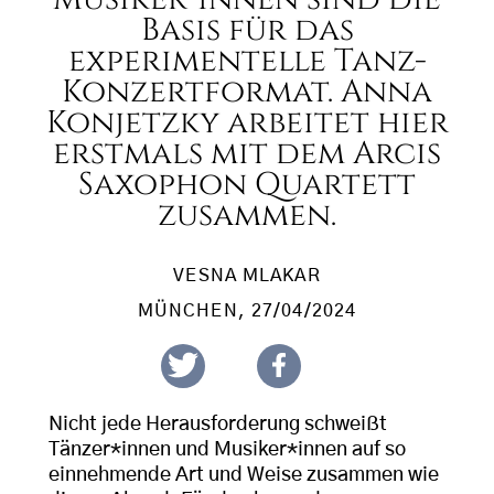
Basis für das
experimentelle Tanz-
Konzertformat. Anna
Konjetzky arbeitet hier
erstmals mit dem Arcis
Saxophon Quartett
zusammen.
VESNA MLAKAR
MÜNCHEN
, 27/04/2024
Nicht jede Herausforderung schweißt
Tänzer*innen und Musiker*innen auf so
einnehmende Art und Weise zusammen wie