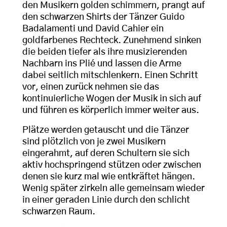
den Musikern golden schimmern, prangt auf
den schwarzen Shirts der Tänzer Guido
Badalamenti und David Cahier ein
goldfarbenes Rechteck. Zunehmend sinken
die beiden tiefer als ihre musizierenden
Nachbarn ins Plié und lassen die Arme
dabei seitlich mitschlenkern. Einen Schritt
vor, einen zurück nehmen sie das
kontinuierliche Wogen der Musik in sich auf
und führen es körperlich immer weiter aus.
Plätze werden getauscht und die Tänzer
sind plötzlich von je zwei Musikern
eingerahmt, auf deren Schultern sie sich
aktiv hochspringend stützen oder zwischen
denen sie kurz mal wie entkräftet hängen.
Wenig später zirkeln alle gemeinsam wieder
in einer geraden Linie durch den schlicht
schwarzen Raum.