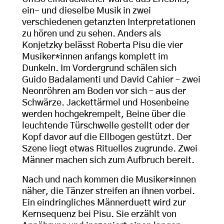
ein- und dieselbe Musik in zwei
verschiedenen getanzten Interpretationen
zu hören und zu sehen. Anders als
Konjetzky belässt Roberta Pisu die vier
Musiker*innen anfangs komplett im
Dunkeln. Im Vordergrund schälen sich
Guido Badalamenti und David Cahier – zwei
Neonröhren am Boden vor sich – aus der
Schwärze. Jackettärmel und Hosenbeine
werden hochgekrempelt, Beine über die
leuchtende Türschwelle gestellt oder der
Kopf davor auf die Ellbogen gestützt. Der
Szene liegt etwas Rituelles zugrunde. Zwei
Männer machen sich zum Aufbruch bereit.
Nach und nach kommen die Musiker*innen
näher, die Tänzer streifen an ihnen vorbei.
Ein eindringliches Männerduett wird zur
Kernsequenz bei Pisu. Sie erzählt von