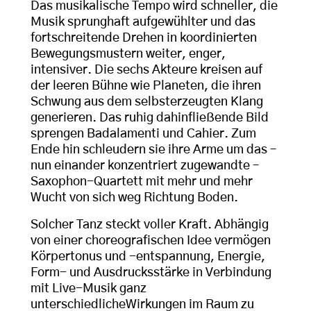
Das musikalische Tempo wird schneller, die
Musik sprunghaft aufgewühlter und das
fortschreitende Drehen in koordinierten
Bewegungsmustern weiter, enger,
intensiver. Die sechs Akteure kreisen auf
der leeren Bühne wie Planeten, die ihren
Schwung aus dem selbsterzeugten Klang
generieren. Das ruhig dahinfließende Bild
sprengen Badalamenti und Cahier. Zum
Ende hin schleudern sie ihre Arme um das –
nun einander konzentriert zugewandte –
Saxophon-Quartett mit mehr und mehr
Wucht von sich weg Richtung Boden.
Solcher Tanz steckt voller Kraft. Abhängig
von einer choreografischen Idee vermögen
Körpertonus und -entspannung, Energie,
Form- und Ausdrucksstärke in Verbindung
mit Live-Musik ganz
unterschiedlicheWirkungen im Raum zu