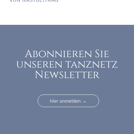
VON
GASTBEITRAG
Abonnieren Sie
unseren tanznetz
Newsletter
→
hier anmelden