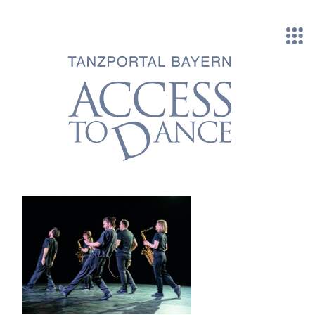
Direkt zum Inhalt