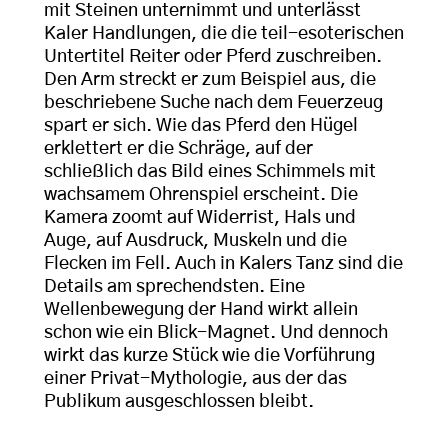
mit Steinen unternimmt und unterlässt
Kaler Handlungen, die die teil-esoterischen
Untertitel Reiter oder Pferd zuschreiben.
Den Arm streckt er zum Beispiel aus, die
beschriebene Suche nach dem Feuerzeug
spart er sich. Wie das Pferd den Hügel
erklettert er die Schräge, auf der
schließlich das Bild eines Schimmels mit
wachsamem Ohrenspiel erscheint. Die
Kamera zoomt auf Widerrist, Hals und
Auge, auf Ausdruck, Muskeln und die
Flecken im Fell. Auch in Kalers Tanz sind die
Details am sprechendsten. Eine
Wellenbewegung der Hand wirkt allein
schon wie ein Blick-Magnet. Und dennoch
wirkt das kurze Stück wie die Vorführung
einer Privat-Mythologie, aus der das
Publikum ausgeschlossen bleibt.