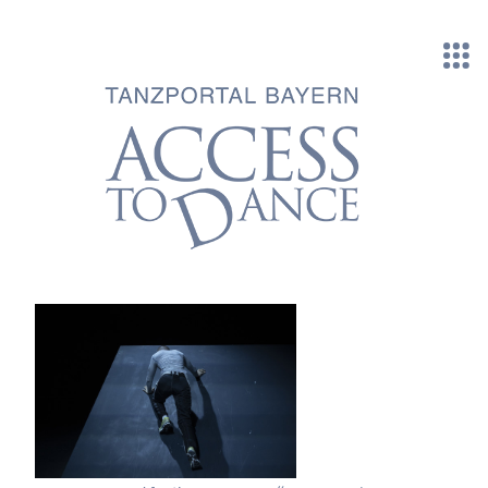
Direkt zum Inhalt