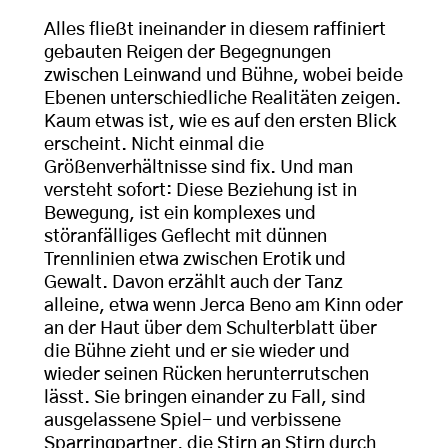
Alles fließt ineinander in diesem raffiniert
gebauten Reigen der Begegnungen
zwischen Leinwand und Bühne, wobei beide
Ebenen unterschiedliche Realitäten zeigen.
Kaum etwas ist, wie es auf den ersten Blick
erscheint. Nicht einmal die
Größenverhältnisse sind fix. Und man
versteht sofort: Diese Beziehung ist in
Bewegung, ist ein komplexes und
störanfälliges Geflecht mit dünnen
Trennlinien etwa zwischen Erotik und
Gewalt. Davon erzählt auch der Tanz
alleine, etwa wenn Jerca Beno am Kinn oder
an der Haut über dem Schulterblatt über
die Bühne zieht und er sie wieder und
wieder seinen Rücken herunterrutschen
lässt. Sie bringen einander zu Fall, sind
ausgelassene Spiel- und verbissene
Sparringpartner, die Stirn an Stirn durch