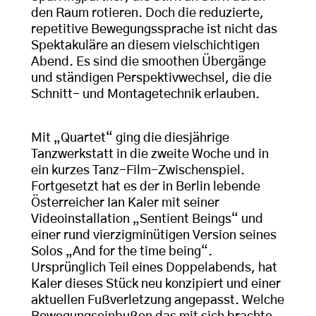
den Raum rotieren. Doch die reduzierte,
repetitive Bewegungssprache ist nicht das
Spektakuläre an diesem vielschichtigen
Abend. Es sind die smoothen Übergänge
und ständigen Perspektivwechsel, die die
Schnitt- und Montagetechnik erlauben.
Mit „Quartet“ ging die diesjährige
Tanzwerkstatt in die zweite Woche und in
ein kurzes Tanz-Film-Zwischenspiel.
Fortgesetzt hat es der in Berlin lebende
Österreicher Ian Kaler mit seiner
Videoinstallation „Sentient Beings“ und
einer rund vierzigminütigen Version seines
Solos „And for the time being“.
Ursprünglich Teil eines Doppelabends, hat
Kaler dieses Stück neu konzipiert und einer
aktuellen Fußverletzung angepasst. Welche