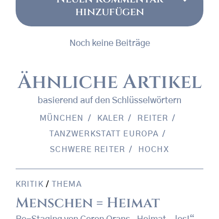
hinzufügen
Noch keine Beiträge
Ähnliche Artikel
basierend auf den Schlüsselwörtern
MÜNCHEN
KALER
REITER
TANZWERKSTATT EUROPA
SCHWERE REITER
HOCHX
KRITIK
/
THEMA
Menschen = Heimat