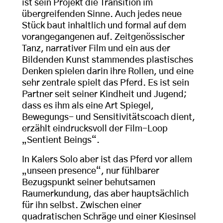
ist sein Projekt die Transition im
übergreifenden Sinne. Auch jedes neue
Stück baut inhaltlich und formal auf dem
vorangegangenen auf. Zeitgenössischer
Tanz, narrativer Film und ein aus der
Bildenden Kunst stammendes plastisches
Denken spielen darin ihre Rollen, und eine
sehr zentrale spielt das Pferd. Es ist sein
Partner seit seiner Kindheit und Jugend;
dass es ihm als eine Art Spiegel,
Bewegungs- und Sensitivitätscoach dient,
erzählt eindrucksvoll der Film-Loop
„Sentient Beings“.
In Kalers Solo aber ist das Pferd vor allem
„unseen presence“, nur fühlbarer
Bezugspunkt seiner behutsamen
Raumerkundung, das aber hauptsächlich
für ihn selbst. Zwischen einer
quadratischen Schräge und einer Kiesinsel