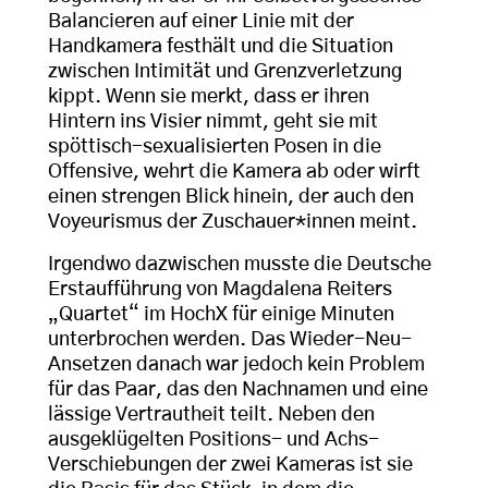
Balancieren auf einer Linie mit der
Handkamera festhält und die Situation
zwischen Intimität und Grenzverletzung
kippt. Wenn sie merkt, dass er ihren
Hintern ins Visier nimmt, geht sie mit
spöttisch-sexualisierten Posen in die
Offensive, wehrt die Kamera ab oder wirft
einen strengen Blick hinein, der auch den
Voyeurismus der Zuschauer*innen meint.
Irgendwo dazwischen musste die Deutsche
Erstaufführung von Magdalena Reiters
„Quartet“ im HochX für einige Minuten
unterbrochen werden. Das Wieder-Neu-
Ansetzen danach war jedoch kein Problem
für das Paar, das den Nachnamen und eine
lässige Vertrautheit teilt. Neben den
ausgeklügelten Positions- und Achs-
Verschiebungen der zwei Kameras ist sie