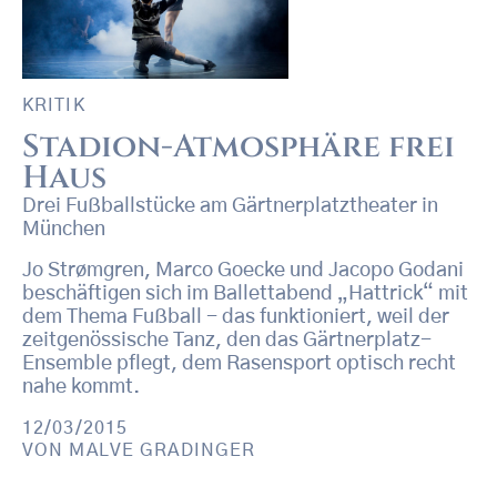
KRITIK
Stadion-Atmosphäre frei
Haus
Drei Fußballstücke am Gärtnerplatztheater in
München
Jo Strømgren, Marco Goecke und Jacopo Godani
beschäftigen sich im Ballettabend „Hattrick“ mit
dem Thema Fußball - das funktioniert, weil der
zeitgenössische Tanz, den das Gärtnerplatz-
Ensemble pflegt, dem Rasensport optisch recht
nahe kommt.
12/03/2015
VON
MALVE GRADINGER