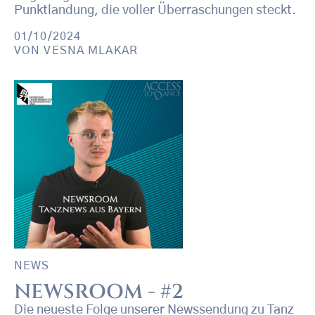
Punktlandung, die voller Überraschungen steckt.
01/10/2024
VON
VESNA MLAKAR
NEWS
NEWSROOM - #2
Die neueste Folge unserer Newssendung zu Tanz