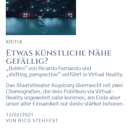
KRITIK
Etwas künstliche Nähe
gefällig?
„Boléro“ von Ricardo Fernando und
„shifting_perspective“ entführt in Virtual Reality
Das Staatstheater Augsburg überrascht mit zwei
Choreografien, die dem Publikum via Virtual-
Reality ungewohnt nahe kommen, am Ende aber
unser aller Einsamkeit nur desto stärker betonen.
12/02/2021
VON
RICO STEHFEST