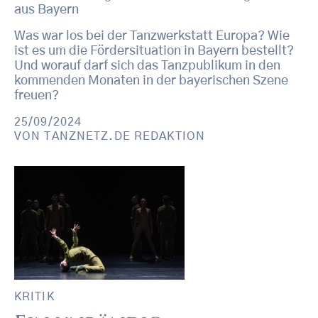
aus Bayern
Was war los bei der Tanzwerkstatt Europa? Wie
ist es um die Fördersituation in Bayern bestellt?
Und worauf darf sich das Tanzpublikum in den
kommenden Monaten in der bayerischen Szene
freuen?
25/09/2024
VON
TANZNETZ.DE REDAKTION
KRITIK