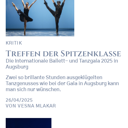
KRITIK
Treffen der Spitzenklasse
Die Internationale Ballett- und Tanzgala 2025 in
Augsburg
Zwei so brillante Stunden ausgeklügelten
Tanzgenusses wie bei der Gala in Augsburg kann
man sich nur wünschen.
26/04/2025
VON
VESNA MLAKAR