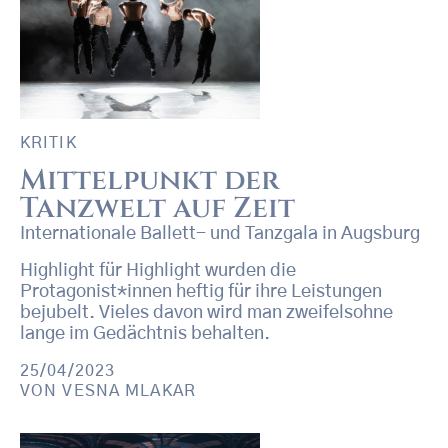
KRITIK
Mittelpunkt der
Tanzwelt auf Zeit
Internationale Ballett- und Tanzgala in Augsburg
Highlight für Highlight wurden die
Protagonist*innen heftig für ihre Leistungen
bejubelt. Vieles davon wird man zweifelsohne
lange im Gedächtnis behalten.
25/04/2023
VON
VESNA MLAKAR