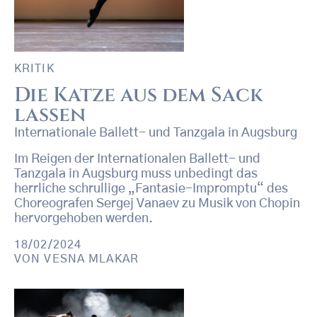
KRITIK
Die Katze aus dem Sack
lassen
Internationale Ballett- und Tanzgala in Augsburg
Im Reigen der Internationalen Ballett- und
Tanzgala in Augsburg muss unbedingt das
herrliche schrullige „Fantasie-Impromptu“ des
Choreografen Sergej Vanaev zu Musik von Chopin
hervorgehoben werden.
18/02/2024
VON
VESNA MLAKAR