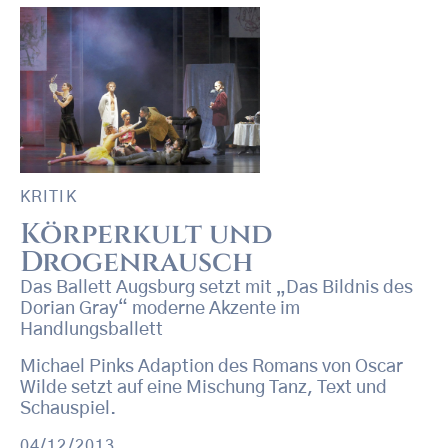
KRITIK
Körperkult und
Drogenrausch
Das Ballett Augsburg setzt mit „Das Bildnis des
Dorian Gray“ moderne Akzente im
Handlungsballett
Michael Pinks Adaption des Romans von Oscar
Wilde setzt auf eine Mischung Tanz, Text und
Schauspiel.
04/12/2013