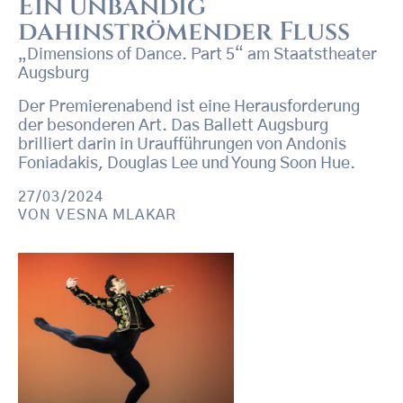
Ein unbändig
dahinströmender Fluss
„Dimensions of Dance. Part 5“ am Staatstheater
Augsburg
Der Premierenabend ist eine Herausforderung
der besonderen Art. Das Ballett Augsburg
brilliert darin in Uraufführungen von Andonis
Foniadakis, Douglas Lee und Young Soon Hue.
27/03/2024
VON
VESNA MLAKAR