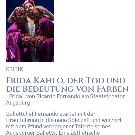
KRITIK
Frida Kahlo, der Tod und
die Bedeutung von Farben
„Frida“ von Ricardo Fernando am Staatstheater
Augsburg
Ballettchef Fernando startet mit der
Uraufführung in die neue Spielzeit und wuchert
mit dem Pfund verborgener Talente seines
Augsburger Balletts. Eine ästhetische