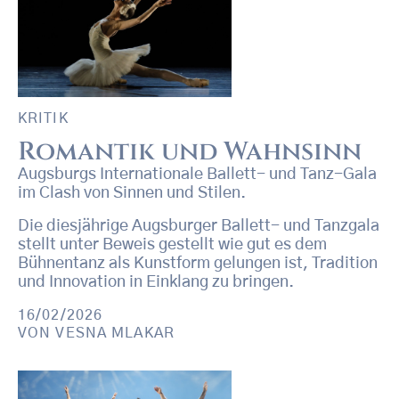
KRITIK
Romantik und Wahnsinn
Augsburgs Internationale Ballett- und Tanz-Gala
im Clash von Sinnen und Stilen.
Die diesjährige Augsburger Ballett- und Tanzgala
stellt unter Beweis gestellt wie gut es dem
Bühnentanz als Kunstform gelungen ist, Tradition
und Innovation in Einklang zu bringen.
16/02/2026
VON
VESNA MLAKAR