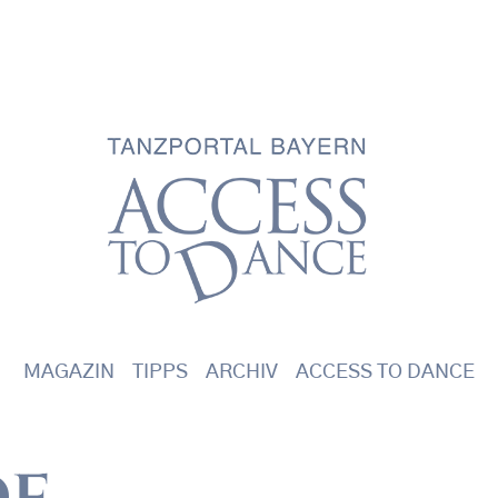
Main navigation
MAGAZIN
TIPPS
ARCHIV
ACCESS TO DANCE
de