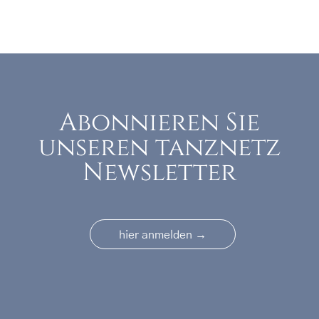
Abonnieren Sie
unseren tanznetz
Newsletter
→
hier anmelden