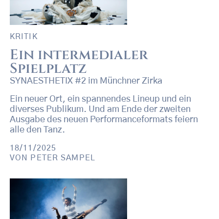
KRITIK
Ein intermedialer
Spielplatz
SYNAESTHETIX #2 im Münchner Zirka
Ein neuer Ort, ein spannendes Lineup und ein
diverses Publikum. Und am Ende der zweiten
Ausgabe des neuen Performanceformats feiern
alle den Tanz.
18/11/2025
VON
PETER SAMPEL