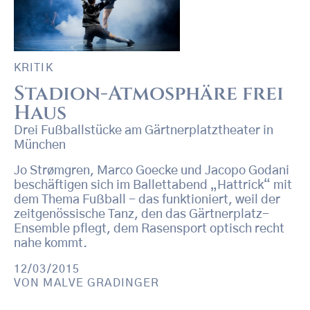
KRITIK
Stadion-Atmosphäre frei
Haus
Drei Fußballstücke am Gärtnerplatztheater in
München
Jo Strømgren, Marco Goecke und Jacopo Godani
beschäftigen sich im Ballettabend „Hattrick“ mit
dem Thema Fußball - das funktioniert, weil der
zeitgenössische Tanz, den das Gärtnerplatz-
Ensemble pflegt, dem Rasensport optisch recht
nahe kommt.
12/03/2015
VON
MALVE GRADINGER