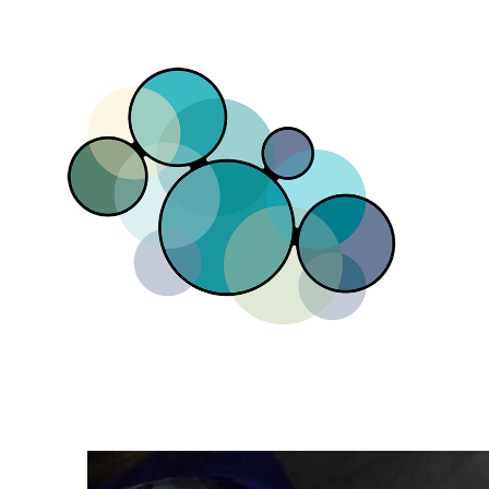
Direkt zum Inhalt