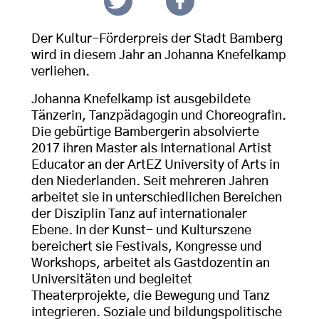
Der Kultur-Förderpreis der Stadt Bamberg
wird in diesem Jahr an Johanna Knefelkamp
verliehen.
Johanna Knefelkamp ist ausgebildete
Tänzerin, Tanzpädagogin und Choreografin.
Die gebürtige Bambergerin absolvierte
2017 ihren Master als International Artist
Educator an der ArtEZ University of Arts in
den Niederlanden. Seit mehreren Jahren
arbeitet sie in unterschiedlichen Bereichen
der Disziplin Tanz auf internationaler
Ebene. In der Kunst- und Kulturszene
bereichert sie Festivals, Kongresse und
Workshops, arbeitet als Gastdozentin an
Universitäten und begleitet
Theaterprojekte, die Bewegung und Tanz
integrieren. Soziale und bildungspolitische