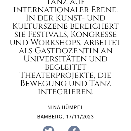
Tanz auf
internationaler Ebene.
In der Kunst- und
Kulturszene bereichert
sie Festivals, Kongresse
und Workshops, arbeitet
als Gastdozentin an
Universitäten und
begleitet
Theaterprojekte, die
Bewegung und Tanz
integrieren.
NINA HÜMPEL
BAMBERG
, 17/11/2023