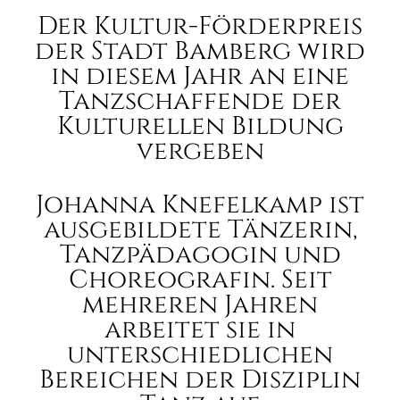
Der Kultur-Förderpreis
der Stadt Bamberg wird
in diesem Jahr an eine
Tanzschaffende der
Kulturellen Bildung
vergeben
Johanna Knefelkamp ist
ausgebildete Tänzerin,
Tanzpädagogin und
Choreografin. Seit
mehreren Jahren
arbeitet sie in
unterschiedlichen
Bereichen der Disziplin