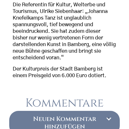
Die Referentin für Kultur, Welterbe und
Tourismus, Ulrike Siebenhaar: „Johanna
Knefelkamps Tanz ist unglaublich
spannungsvoll, tief bewegend und
beeindruckend. Sie hat zudem dieser
bisher nur wenig vertretenen Form der
darstellenden Kunst in Bamberg, eine völlig
neue Bühne geschaffen und bringt sie
entscheidend voran.“
Der Kulturpreis der Stadt Bamberg ist
einem Preisgeld von 6.000 Euro dotiert.
Kommentare
Neuen Kommentar
hinzufügen