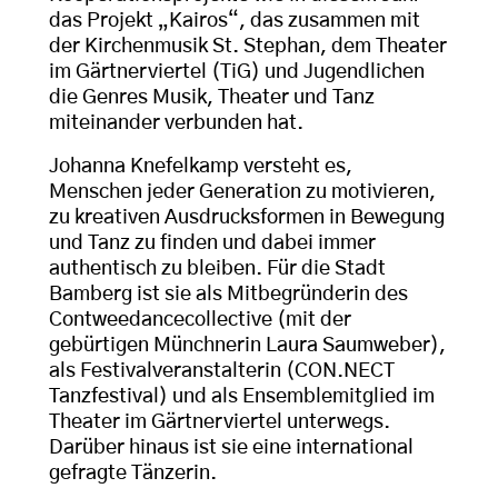
das Projekt „Kairos“, das zusammen mit
der Kirchenmusik St. Stephan, dem Theater
im Gärtnerviertel (TiG) und Jugendlichen
die Genres Musik, Theater und Tanz
miteinander verbunden hat.
Johanna Knefelkamp versteht es,
Menschen jeder Generation zu motivieren,
zu kreativen Ausdrucksformen in Bewegung
und Tanz zu finden und dabei immer
authentisch zu bleiben. Für die Stadt
Bamberg ist sie als Mitbegründerin des
Contweedancecollective (mit der
gebürtigen Münchnerin Laura Saumweber),
als Festivalveranstalterin (CON.NECT
Tanzfestival) und als Ensemblemitglied im
Theater im Gärtnerviertel unterwegs.
Darüber hinaus ist sie eine international
gefragte Tänzerin.