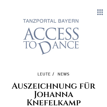
Direkt zum Inhalt
LEUTE
NEWS
Auszeichnung für
Johanna
Knefelkamp