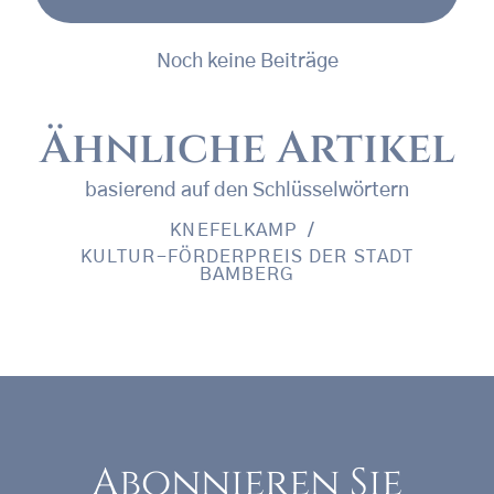
Noch keine Beiträge
Ähnliche Artikel
basierend auf den Schlüsselwörtern
KNEFELKAMP
KULTUR-FÖRDERPREIS DER STADT
BAMBERG
Abonnieren Sie