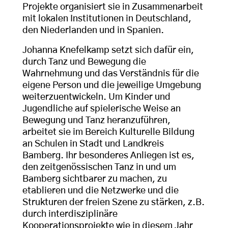
Projekte organisiert sie in Zusammenarbeit
mit lokalen Institutionen in Deutschland,
den Niederlanden und in Spanien.
Johanna Knefelkamp setzt sich dafür ein,
durch Tanz und Bewegung die
Wahrnehmung und das Verständnis für die
eigene Person und die jeweilige Umgebung
weiterzuentwickeln. Um Kinder und
Jugendliche auf spielerische Weise an
Bewegung und Tanz heranzuführen,
arbeitet sie im Bereich Kulturelle Bildung
an Schulen in Stadt und Landkreis
Bamberg. Ihr besonderes Anliegen ist es,
den zeitgenössischen Tanz in und um
Bamberg sichtbarer zu machen, zu
etablieren und die Netzwerke und die
Strukturen der freien Szene zu stärken, z.B.
durch interdisziplinäre
Kooperationsprojekte wie in diesem Jahr