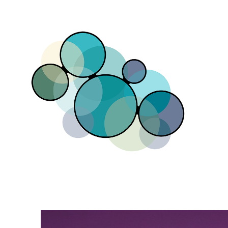
Direkt zum Inhalt