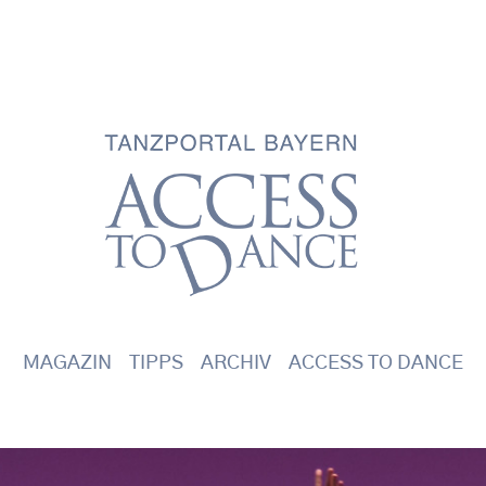
Main navigation
MAGAZIN
TIPPS
ARCHIV
ACCESS TO DANCE