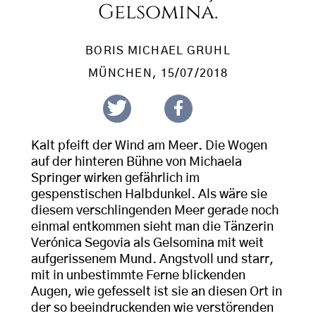
Gelsomina.
BORIS MICHAEL GRUHL
MÜNCHEN
, 15/07/2018
Kalt pfeift der Wind am Meer. Die Wogen
auf der hinteren Bühne von Michaela
Springer wirken gefährlich im
gespenstischen Halbdunkel. Als wäre sie
diesem verschlingenden Meer gerade noch
einmal entkommen sieht man die Tänzerin
Verónica Segovia als Gelsomina mit weit
aufgerissenem Mund. Angstvoll und starr,
mit in unbestimmte Ferne blickenden
Augen, wie gefesselt ist sie an diesen Ort in
der so beeindruckenden wie verstörenden