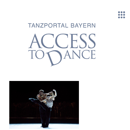
Direkt zum Inhalt