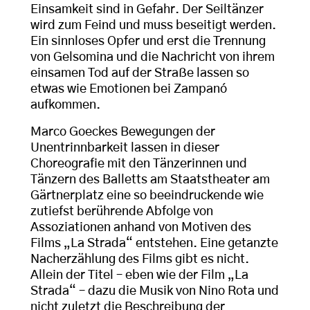
Einsamkeit sind in Gefahr. Der Seiltänzer
wird zum Feind und muss beseitigt werden.
Ein sinnloses Opfer und erst die Trennung
von Gelsomina und die Nachricht von ihrem
einsamen Tod auf der Straße lassen so
etwas wie Emotionen bei Zampanó
aufkommen.
Marco Goeckes Bewegungen der
Unentrinnbarkeit lassen in dieser
Choreografie mit den Tänzerinnen und
Tänzern des Balletts am Staatstheater am
Gärtnerplatz eine so beeindruckende wie
zutiefst berührende Abfolge von
Assoziationen anhand von Motiven des
Films „La Strada“ entstehen. Eine getanzte
Nacherzählung des Films gibt es nicht.
Allein der Titel – eben wie der Film „La
Strada“ – dazu die Musik von Nino Rota und
nicht zuletzt die Beschreibung der