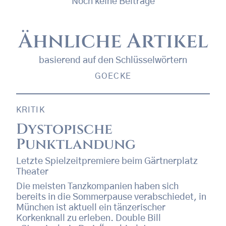
Noch keine Beiträge
Ähnliche Artikel
basierend auf den Schlüsselwörtern
GOECKE
KRITIK
Dystopische
Punktlandung
Letzte Spielzeitpremiere beim Gärtnerplatz
Theater
Die meisten Tanzkompanien haben sich
bereits in die Sommerpause verabschiedet, in
München ist aktuell ein tänzerischer
Korkenknall zu erleben. Double Bill