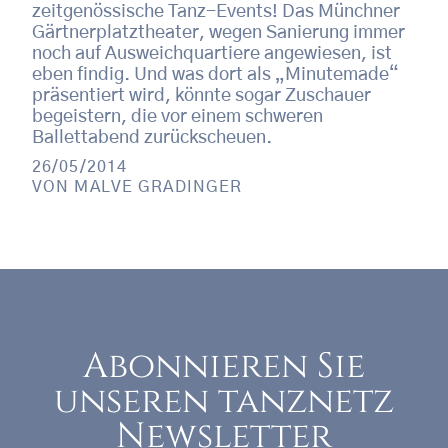
zeitgenössische Tanz-Events! Das Münchner
Gärtnerplatztheater, wegen Sanierung immer
noch auf Ausweichquartiere angewiesen, ist
eben findig. Und was dort als „Minutemade“
präsentiert wird, könnte sogar Zuschauer
begeistern, die vor einem schweren
Ballettabend zurückscheuen.
26/05/2014
VON
MALVE GRADINGER
Abonnieren Sie
unseren tanznetz
Newsletter