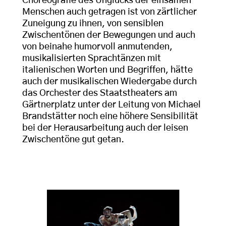
Choreografie des Unglücks der einsamen
Menschen auch getragen ist von zärtlicher
Zuneigung zu ihnen, von sensiblen
Zwischentönen der Bewegungen und auch
von beinahe humorvoll anmutenden,
musikalisierten Sprachtänzen mit
italienischen Worten und Begriffen, hätte
auch der musikalischen Wiedergabe durch
das Orchester des Staatstheaters am
Gärtnerplatz unter der Leitung von Michael
Brandstätter noch eine höhere Sensibilität
bei der Herausarbeitung auch der leisen
Zwischentöne gut getan.