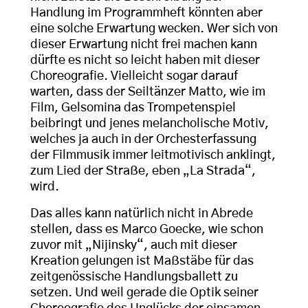
Handlung im Programmheft könnten aber
eine solche Erwartung wecken. Wer sich von
dieser Erwartung nicht frei machen kann
dürfte es nicht so leicht haben mit dieser
Choreografie. Vielleicht sogar darauf
warten, dass der Seiltänzer Matto, wie im
Film, Gelsomina das Trompetenspiel
beibringt und jenes melancholische Motiv,
welches ja auch in der Orchesterfassung
der Filmmusik immer leitmotivisch anklingt,
zum Lied der Straße, eben „La Strada“,
wird.
Das alles kann natürlich nicht in Abrede
stellen, dass es Marco Goecke, wie schon
zuvor mit „Nijinsky“, auch mit dieser
Kreation gelungen ist Maßstäbe für das
zeitgenössische Handlungsballett zu
setzen. Und weil gerade die Optik seiner