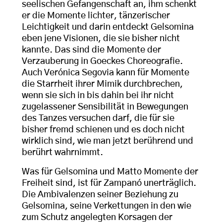
seelischen Gefangenschaft an, ihm schenkt
er die Momente lichter, tänzerischer
Leichtigkeit und darin entdeckt Gelsomina
eben jene Visionen, die sie bisher nicht
kannte. Das sind die Momente der
Verzauberung in Goeckes Choreografie.
Auch Verónica Segovia kann für Momente
die Starrheit ihrer Mimik durchbrechen,
wenn sie sich in bis dahin bei ihr nicht
zugelassener Sensibilität in Bewegungen
des Tanzes versuchen darf, die für sie
bisher fremd schienen und es doch nicht
wirklich sind, wie man jetzt berührend und
berührt wahrnimmt.
Was für Gelsomina und Matto Momente der
Freiheit sind, ist für Zampanó unerträglich.
Die Ambivalenzen seiner Beziehung zu
Gelsomina, seine Verkettungen in den wie
zum Schutz angelegten Korsagen der