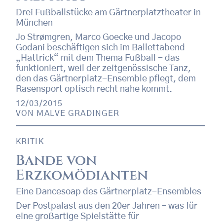
Drei Fußballstücke am Gärtnerplatztheater in
München
Jo Strømgren, Marco Goecke und Jacopo
Godani beschäftigen sich im Ballettabend
„Hattrick“ mit dem Thema Fußball - das
funktioniert, weil der zeitgenössische Tanz,
den das Gärtnerplatz-Ensemble pflegt, dem
Rasensport optisch recht nahe kommt.
12/03/2015
VON
MALVE GRADINGER
KRITIK
Bande von
Erzkomödianten
Eine Dancesoap des Gärtnerplatz-Ensembles
Der Postpalast aus den 20er Jahren – was für
eine großartige Spielstätte für