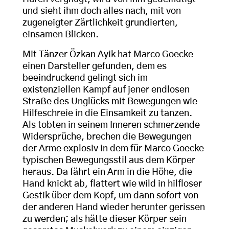
und sieht ihm doch alles nach, mit von
zugeneigter Zärtlichkeit grundierten,
einsamen Blicken.
Mit Tänzer Özkan Ayik hat Marco Goecke
einen Darsteller gefunden, dem es
beeindruckend gelingt sich im
existenziellen Kampf auf jener endlosen
Straße des Unglücks mit Bewegungen wie
Hilfeschreie in die Einsamkeit zu tanzen.
Als tobten in seinem Inneren schmerzende
Widersprüche, brechen die Bewegungen
der Arme explosiv in dem für Marco Goecke
typischen Bewegungsstil aus dem Körper
heraus. Da fährt ein Arm in die Höhe, die
Hand knickt ab, flattert wie wild in hilfloser
Gestik über dem Kopf, um dann sofort von
der anderen Hand wieder herunter gerissen
zu werden; als hätte dieser Körper sein